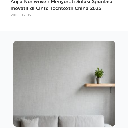
Aojia Nonwoven Menyoroti Solusi Spunlace
Inovatif di Cinte Techtextil China 2025
2025-12-17