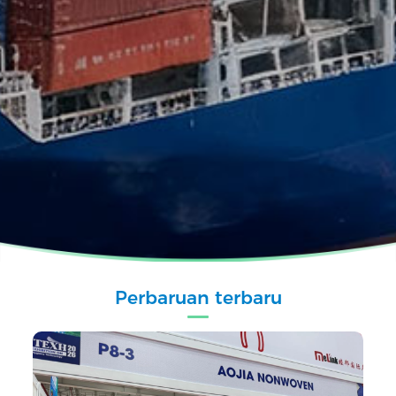
Perbaruan terbaru