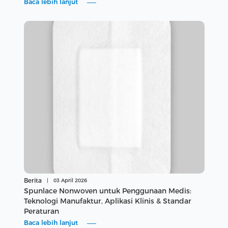
Baca lebih lanjut
Berita
|
03 April 2026
Spunlace Nonwoven untuk Penggunaan Medis:
Teknologi Manufaktur, Aplikasi Klinis & Standar
Peraturan
Baca lebih lanjut