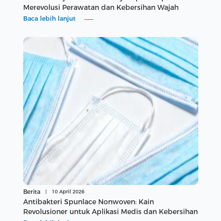
Merevolusi Perawatan dan Kebersihan Wajah
Baca lebih lanjut
Berita
|
10 April 2026
Antibakteri Spunlace Nonwoven: Kain
Revolusioner untuk Aplikasi Medis dan Kebersihan