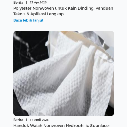
Berita
|
23 Apr.2026
Polyester Nonwoven untuk Kain Dinding: Panduan
Teknis & Aplikasi Lengkap
Baca lebih lanjut
Berita
|
17 April 2026
Handuk Wajah Nonwoven Hydrophilic Spunlace: