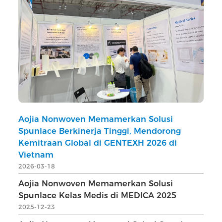
Aojia Nonwoven Memamerkan Solusi
Spunlace Berkinerja Tinggi, Mendorong
Kemitraan Global di GENTEXH 2026 di
Vietnam
2026-03-18
Aojia Nonwoven Memamerkan Solusi
Spunlace Kelas Medis di MEDICA 2025
2025-12-23