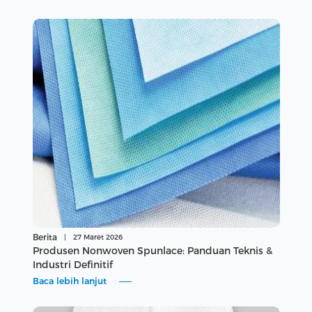
Berita
|
27 Maret 2026
Produsen Nonwoven Spunlace: Panduan Teknis &
Industri Definitif
Baca lebih lanjut