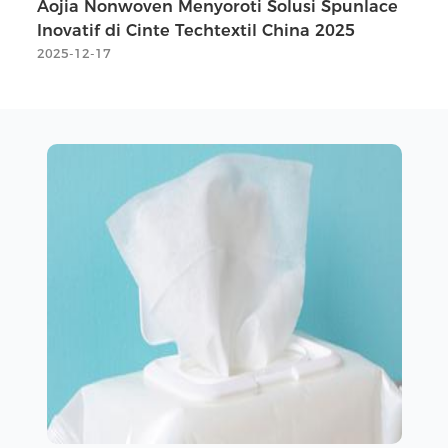
Aojia Nonwoven Menyoroti Solusi Spunlace
Inovatif di Cinte Techtextil China 2025
2025-12-17