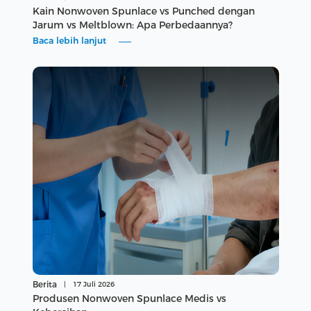
Kain Nonwoven Spunlace vs Punched dengan
Jarum vs Meltblown: Apa Perbedaannya?
Baca lebih lanjut
Berita
|
17 Juli 2026
Produsen Nonwoven Spunlace Medis vs