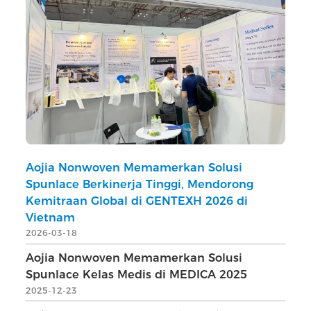
Aojia Nonwoven Memamerkan Solusi
Spunlace Berkinerja Tinggi, Mendorong
Kemitraan Global di GENTEXH 2026 di
Vietnam
2026-03-18
Aojia Nonwoven Memamerkan Solusi
Spunlace Kelas Medis di MEDICA 2025
2025-12-23