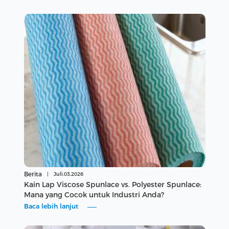
Berita
|
Juli.03.2026
Kain Lap Viscose Spunlace vs. Polyester Spunlace:
Mana yang Cocok untuk Industri Anda?
Baca lebih lanjut