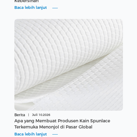
Kebersihan
Baca lebih lanjut
Berita
|
Juli 10.2026
Apa yang Membuat Produsen Kain Spunlace
Terkemuka Menonjol di Pasar Global
Baca lebih lanjut