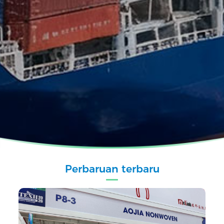
Perbaruan terbaru