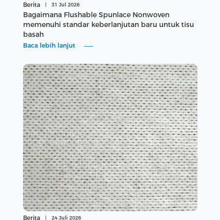
Berita
|
31 Jul 2026
Bagaimana Flushable Spunlace Nonwoven
memenuhi standar keberlanjutan baru untuk tisu
basah
Baca lebih lanjut
Berita
|
24 Juli 2026